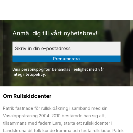
Anmäl dig till vårt nyhetsbrev!
Prenumerera
Dina personuppgifter behandlas i enlighet med vår
integritetspolicy
.
Om Rullskidcenter
Patrik fastnade för rullskidåkning i samband med sin
Vasaloppsträning 2004. 2010 bestämde han sig att,
tillsammans med fadern Lars, starta ett rullskidcenter i
Landskrona dit folk kunde komma och testa rullskidor. Patrik