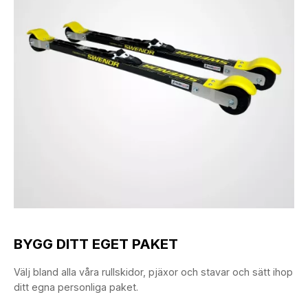
BYGG DITT EGET PAKET
Välj bland alla våra rullskidor, pjäxor och stavar och sätt ihop
ditt egna personliga paket.