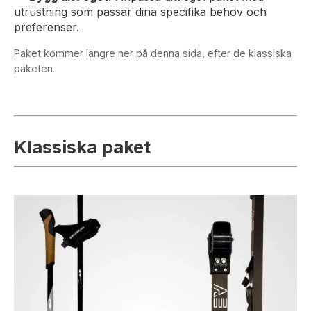
utrustning som passar dina specifika behov och
preferenser.
Paket kommer längre ner på denna sida, efter de klassiska
paketen.
Klassiska paket