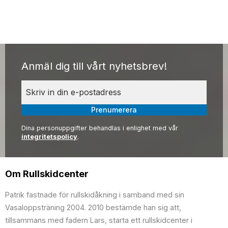
Anmäl dig till vårt nyhetsbrev!
Prenumerera
Dina personuppgifter behandlas i enlighet med vår
integritetspolicy
.
Om Rullskidcenter
Patrik fastnade för rullskidåkning i samband med sin
Vasaloppsträning 2004. 2010 bestämde han sig att,
tillsammans med fadern Lars, starta ett rullskidcenter i