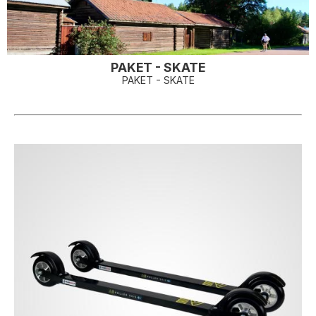
PAKET - SKATE
PAKET - SKATE