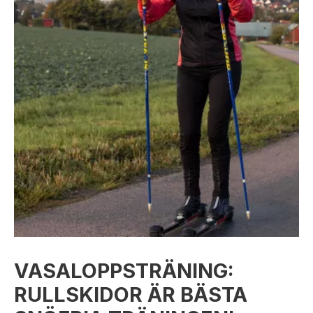
VASALOPPSTRÄNING:
RULLSKIDOR ÄR BÄSTA