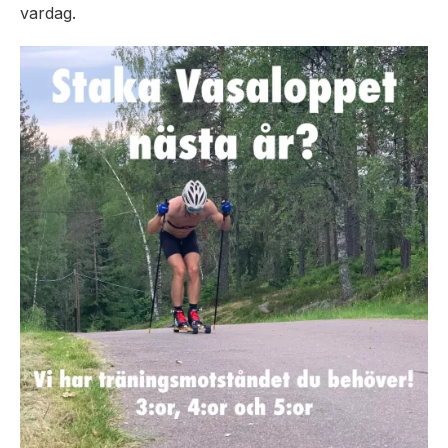
vardag.