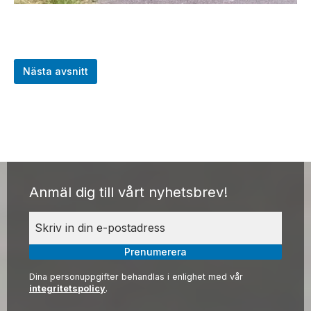
Nästa avsnitt
Anmäl dig till vårt nyhetsbrev!
Prenumerera
Dina personuppgifter behandlas i enlighet med vår
integritetspolicy
.