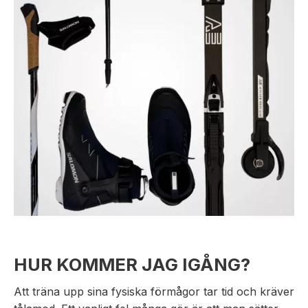
HUR KOMMER JAG IGÅNG?
Att träna upp sina fysiska förmågor tar tid och kräver