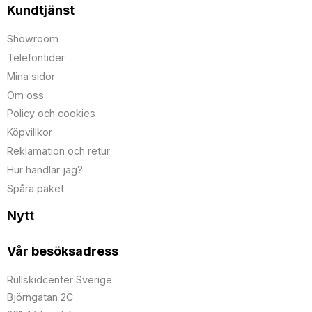
Kundtjänst
Showroom
Telefontider
Mina sidor
Om oss
Policy och cookies
Köpvillkor
Reklamation och retur
Hur handlar jag?
Spåra paket
Nytt
Vår besöksadress
Rullskidcenter Sverige
Björngatan 2C