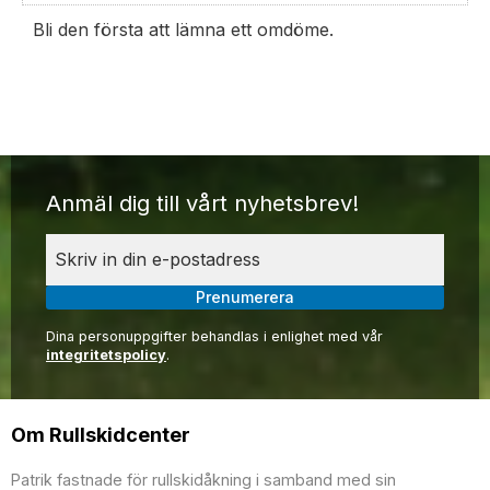
Bli den första att lämna ett omdöme.
Anmäl dig till vårt nyhetsbrev!
Prenumerera
Dina personuppgifter behandlas i enlighet med vår
integritetspolicy
.
Om Rullskidcenter
Patrik fastnade för rullskidåkning i samband med sin