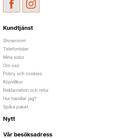
Kundtjänst
Showroom
Telefontider
Mina sidor
Om oss
Policy och cookies
Köpvillkor
Reklamation och retur
Hur handlar jag?
Spåra paket
Nytt
Vår besöksadress