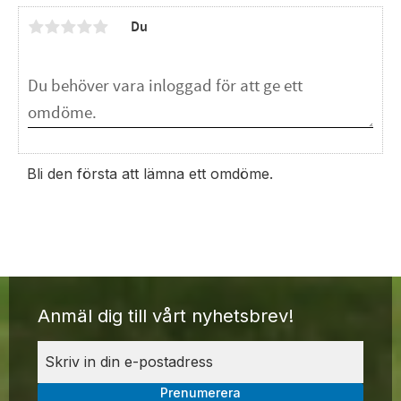
Du
Bli den första att lämna ett omdöme.
Anmäl dig till vårt nyhetsbrev!
Prenumerera