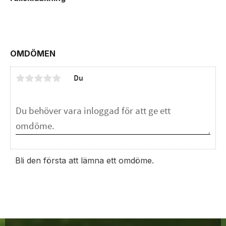
OMDÖMEN
Du
Bli den första att lämna ett omdöme.