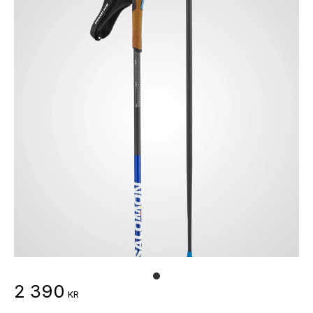
2 390
KR