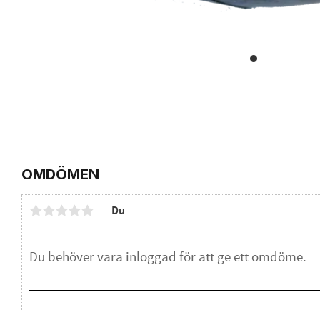
OMDÖMEN
Du