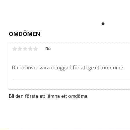
OMDÖMEN
Du
Bli den första att lämna ett omdöme.