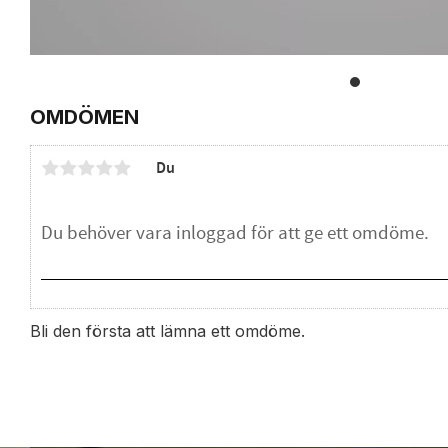
OMDÖMEN
Du
Bli den första att lämna ett omdöme.