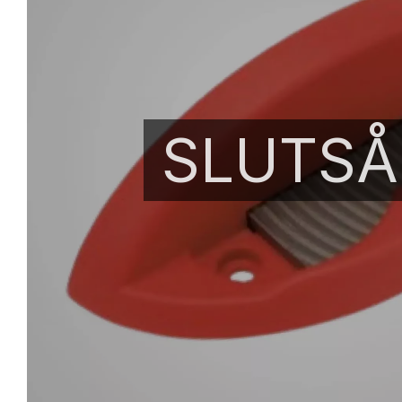
SLUTSÅ